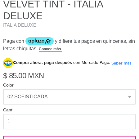
VELVET TINT - ITALIA
DELUXE
ITALIA DELUXE
Compra ahora, paga después
con Mercado Pago.
Saber más
$ 85.00 MXN
Color
Cant.