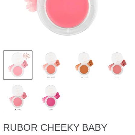
RUBOR CHEEKY BABY