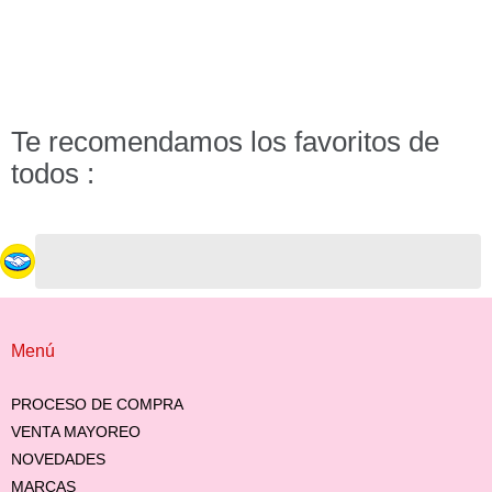
Te recomendamos los favoritos de
todos :
Menú
PROCESO DE COMPRA
VENTA MAYOREO
NOVEDADES
MARCAS