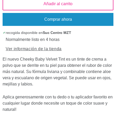
Añadir al carrito
Comprar ahora
recogida disponible en
Suc Centro MZT
Normalmente listo en 4 horas
Ver información de la tienda
El nuevo Cheeky Baby Velvet Tint es un tinte de crema a
polvo que se derrite en tu piel para obtener el rubor de color
más natural. Su fórmula liviana y combinable contiene aloe
vera y escualano de origen vegetal. Se puede usar en ojos,
mejillas y labios.
Aplica generosamente con tu dedo o tu aplicador favorito en
cualquier lugar donde necesite un toque de color suave y
natural!