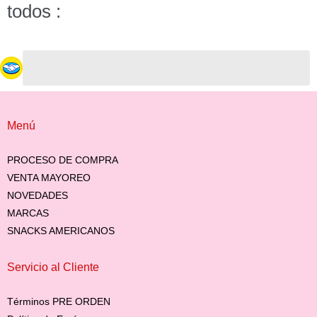
todos :
Menú
PROCESO DE COMPRA
VENTA MAYOREO
NOVEDADES
MARCAS
SNACKS AMERICANOS
Servicio al Cliente
Términos PRE ORDEN