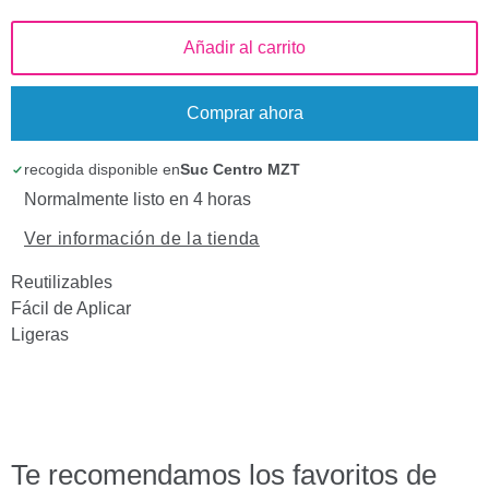
Añadir al carrito
Comprar ahora
recogida disponible en
Suc Centro MZT
Normalmente listo en 4 horas
Ver información de la tienda
Reutilizables
Fácil de Aplicar
Ligeras
Te recomendamos los favoritos de