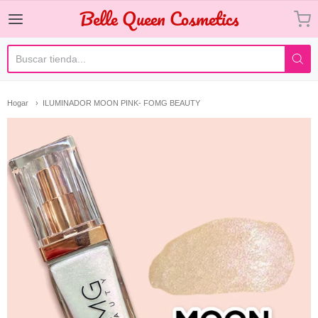
Belle Queen Cosmetics
Belle Queen Cosmetics
Hogar
ILUMINADOR MOON PINK- FOMG BEAUTY