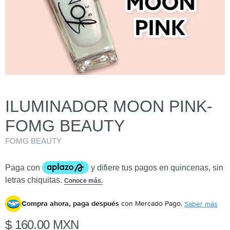
ILUMINADOR MOON PINK-
FOMG BEAUTY
FOMG BEAUTY
Compra ahora, paga después
con Mercado Pago.
Saber más
$ 160.00 MXN