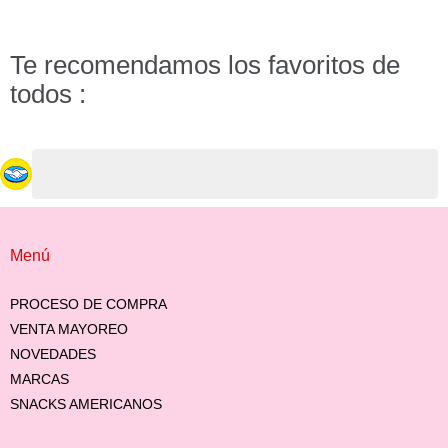
Te recomendamos los favoritos de
todos :
Menú
PROCESO DE COMPRA
VENTA MAYOREO
NOVEDADES
MARCAS
SNACKS AMERICANOS