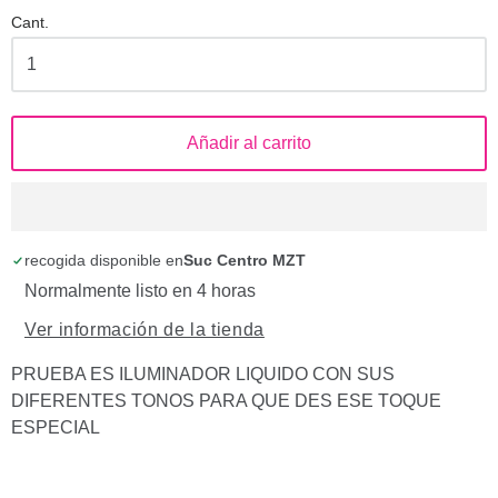
Cant.
Añadir al carrito
recogida disponible en
Suc Centro MZT
Normalmente listo en 4 horas
Ver información de la tienda
PRUEBA ES ILUMINADOR LIQUIDO CON SUS
DIFERENTES TONOS PARA QUE DES ESE TOQUE
ESPECIAL