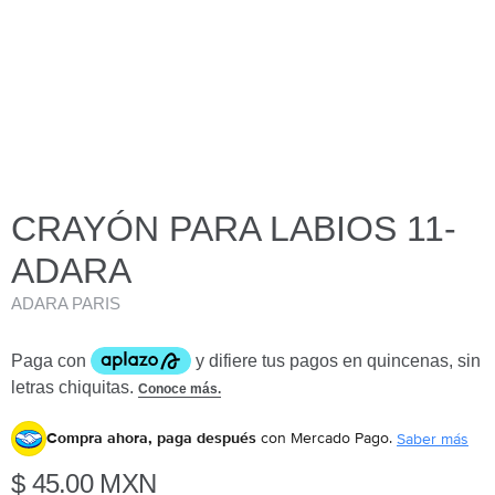
CRAYÓN PARA LABIOS 11-
ADARA
ADARA PARIS
Compra ahora, paga después
con Mercado Pago.
Saber más
$ 45.00 MXN