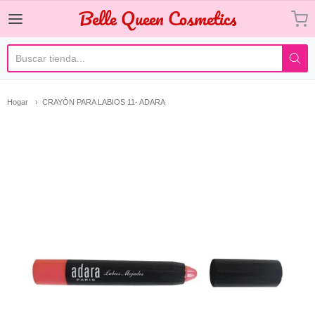
Belle Queen Cosmetics
Belle Queen Cosmetics
Hogar
CRAYÓN PARA LABIOS 11- ADARA