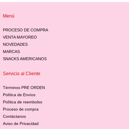
Menú
PROCESO DE COMPRA
VENTA MAYOREO
NOVEDADES
MARCAS
SNACKS AMERICANOS
Servicio al Cliente
Términos PRE ORDEN
Política de Envíos
Política de reembolso
Proceso de compra
Contáctanos
Aviso de Privacidad