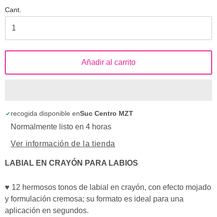
Cant.
Añadir al carrito
recogida disponible en
Suc Centro MZT
Normalmente listo en 4 horas
Ver información de la tienda
LABIAL EN CRAYÓN PARA LABIOS
♥ 12 hermosos tonos de labial en crayón, con efecto mojado
y formulación cremosa; su formato es ideal para una
aplicación en segundos.