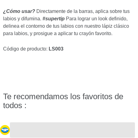
¿Cómo usar?
Directamente de la barras, aplica sobre tus
labios y difumina.
#supertip
Para lograr un look definido,
delinea el contorno de tus labios con nuestro lápiz clásico
para labios, y prosigue a aplicar tu crayón favorito.
Código de producto:
LS003
Te recomendamos los favoritos de
todos :